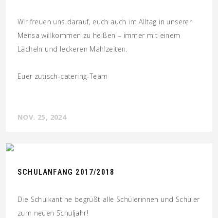
Wir freuen uns darauf, euch auch im Alltag in unserer
Mensa willkommen zu heißen – immer mit einem
Lächeln und leckeren Mahlzeiten.
Euer zutisch-catering-Team
NOV. 25, 2024
SCHULANFANG 2017/2018
Die Schulkantine begrüßt alle Schülerinnen und Schüler
zum neuen Schuljahr!