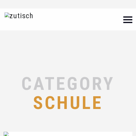
CATEGORY
SCHULE