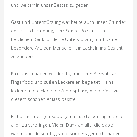
uns, weiterhin unser Bestes zu geben.
Gast und Unterstützung war heute auch unser Gründer
des zutisch-catering, Herr Senior Bozkurt! Ein
herzlichen Dank für deine Unterstützung und deine
besondere Art, den Menschen ein Lächeln ins Gesicht
zu zaubern.
Kulinarisch haben wir den Tag mit einer Auswahl an
Fingerfood und süßen Leckereien begleitet – eine
lockere und einladende Atmosphäre, die perfekt zu
diesem schönen Anlass passte.
Es hat uns riesigen Spaß gemacht, diesen Tag mit euch
allen zu verbringen. Vielen Dank an alle, die dabei
waren und diesen Tag so besonders gemacht haben.