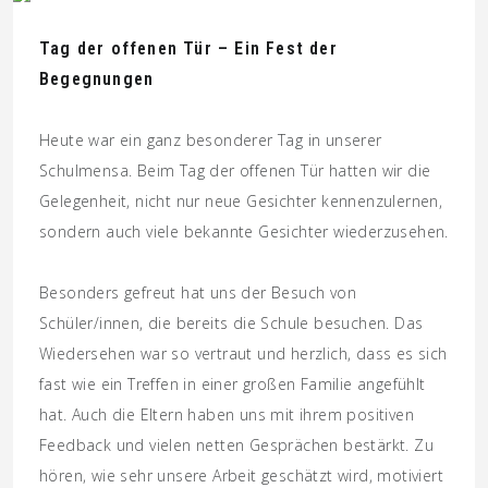
Tag der offenen Tür – Ein Fest der
Begegnungen
Heute war ein ganz besonderer Tag in unserer
Schulmensa. Beim Tag der offenen Tür hatten wir die
Gelegenheit, nicht nur neue Gesichter kennenzulernen,
sondern auch viele bekannte Gesichter wiederzusehen.
Besonders gefreut hat uns der Besuch von
Schüler/innen, die bereits die Schule besuchen. Das
Wiedersehen war so vertraut und herzlich, dass es sich
fast wie ein Treffen in einer großen Familie angefühlt
hat. Auch die Eltern haben uns mit ihrem positiven
Feedback und vielen netten Gesprächen bestärkt. Zu
hören, wie sehr unsere Arbeit geschätzt wird, motiviert