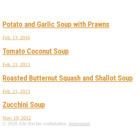
Potato and Garlic Soup with Prawns
Feb. 13, 2016
Tomato Coconut Soup
Feb. 21, 2013
Roasted Butternut Squash and Shallot Soup
Feb. 21, 2013
Zucchini Soup
Nov. 19, 2012
© 2026 Alle Rechte vorbehalten.
impressum