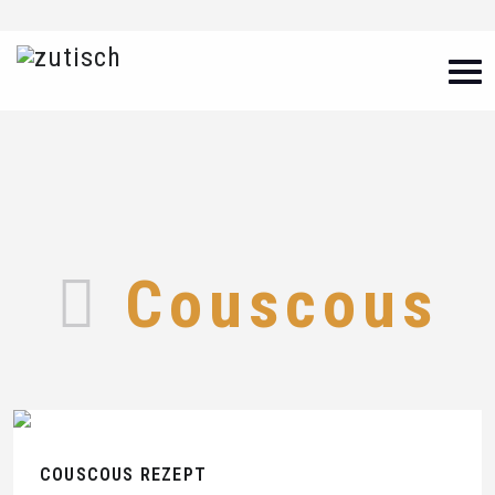
Couscous
COUSCOUS REZEPT