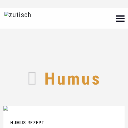
Humus
HUMUS REZEPT